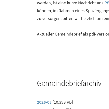
werden, ist eine kurze Nachricht ans
Pf
können, im Rahmen eines Spaziergang
zu versorgen, bitten wir herzlich um e
Aktueller Gemeindebrief als pdf-Versi
Gemeindebriefarchiv
2026-03
[10.399 KB]