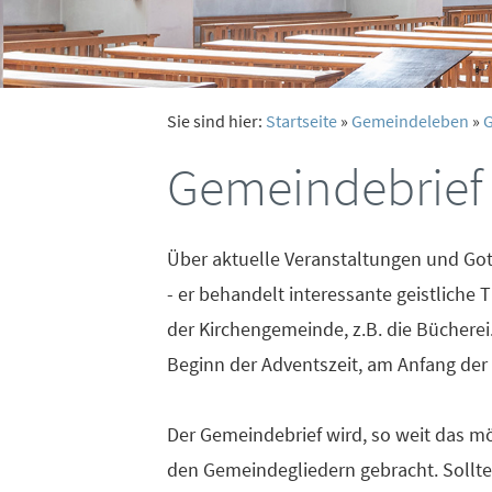
Sie sind hier:
Startseite
»
Gemeindeleben
»
G
Gemeindebrief
Über aktuelle Veranstaltungen und Got
- er behandelt interessante geistliche 
der Kirchengemeinde, z.B. die Bücherei.
Beginn der Adventszeit, am Anfang der 
Der Gemeindebrief wird, so weit das mö
den Gemeindegliedern gebracht. Soll