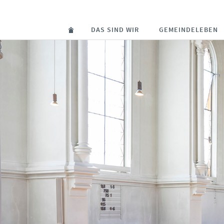
DAS SIND WIR
GEMEINDELEBEN