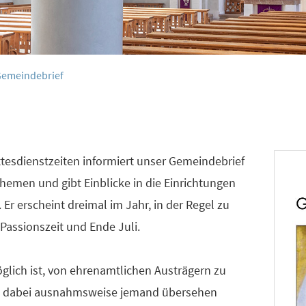
emeindebrief
tesdienstzeiten informiert unser Gemeindebrief
Themen und gibt Einblicke in die Einrichtungen
 Er erscheint dreimal im Jahr, in der Regel zu
Passionszeit und Ende Juli.
glich ist, von ehrenamtlichen Austrägern zu
te dabei ausnahmsweise jemand übersehen