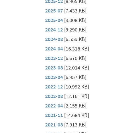
2025-12
[8.965 KB]
2025-07
[7.433 KB]
2025-04
[9.008 KB]
2024-12
[9.290 KB]
2024-08
[6.559 KB]
2024-04
[16.318 KB]
2023-12
[6.670 KB]
2023-08
[12.014 KB]
2023-04
[6.957 KB]
2022-12
[10.992 KB]
2022-08
[12.161 KB]
2022-04
[2.155 KB]
2021-11
[14.684 KB]
2021-08
[7.913 KB]