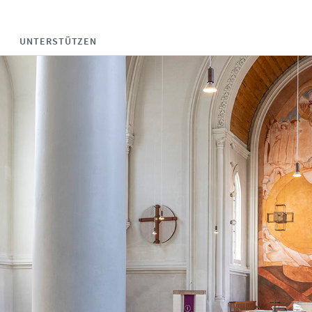
UNTERSTÜTZEN