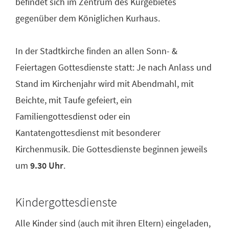
befindet sich im Zentrum des Kurgebietes
gegenüber dem Königlichen Kurhaus.
In der Stadtkirche finden an allen Sonn- &
Feiertagen Gottesdienste statt: Je nach Anlass und
Stand im Kirchenjahr wird mit Abendmahl, mit
Beichte, mit Taufe gefeiert, ein
Familiengottesdienst oder ein
Kantatengottesdienst mit besonderer
Kirchenmusik. Die Gottesdienste beginnen jeweils
um
9.30 Uhr
.
Kindergottesdienste
Alle Kinder sind (auch mit ihren Eltern) eingeladen,