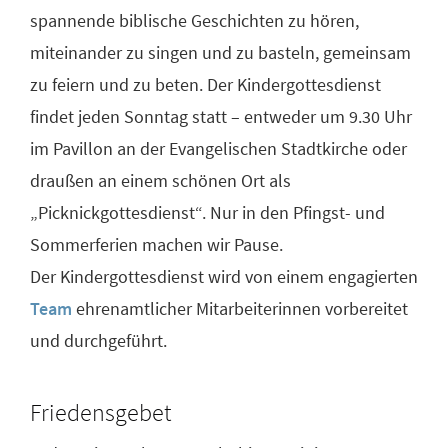
spannende biblische Geschichten zu hören,
miteinander zu singen und zu basteln, gemeinsam
zu feiern und zu beten. Der Kindergottesdienst
findet jeden Sonntag statt – entweder um 9.30 Uhr
im Pavillon an der Evangelischen Stadtkirche oder
draußen an einem schönen Ort als
„Picknickgottesdienst“. Nur in den Pfingst- und
Sommerferien machen wir Pause.
Der Kindergottesdienst wird von einem engagierten
Team
ehrenamtlicher Mitarbeiterinnen vorbereitet
und durchgeführt.
Friedensgebet