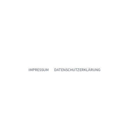
IMPRESSUM
DATENSCHUTZERKLÄRUNG