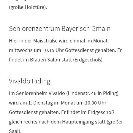
(große Holztüre).
Seniorenzentrum Bayerisch Gmain
Hier in der Maisstraße wird einmal im Monat
mittwochs um 10.15 Uhr Gottesdienst gehalten. Er
findet im Blauen Salon statt (Erdgeschoß).
Vivaldo Piding
Im Seniorenheim Vivaldo (Lindenstr. 46 in Piding)
wird am 1. Dienstag im Monat um 10.30 Uhr
Gottesdienst gehalten. Er findet im Erdgeschoß
gleich rechts nach dem Haupteingang statt (großer
Saal).