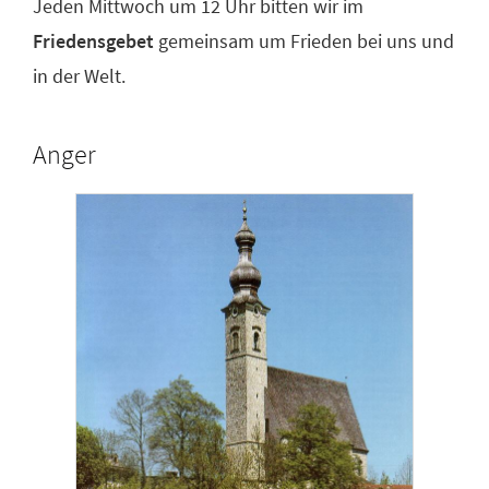
Jeden Mittwoch um 12 Uhr bitten wir im
Friedensgebet
gemeinsam um Frieden bei uns und
in der Welt.
Anger