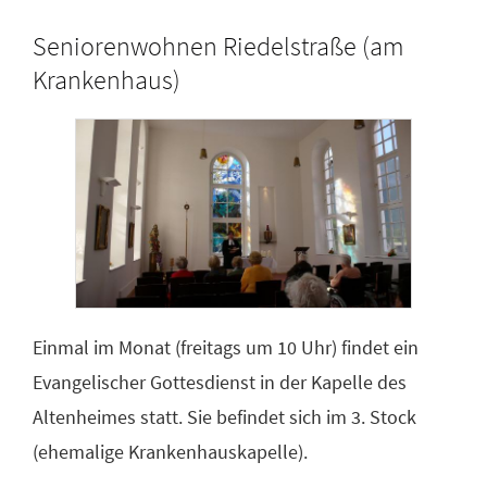
Seniorenwohnen Riedelstraße (am
Krankenhaus)
Einmal im Monat (freitags um 10 Uhr) findet ein
Evangelischer Gottesdienst in der Kapelle des
Altenheimes statt. Sie befindet sich im 3. Stock
(ehemalige Krankenhauskapelle).