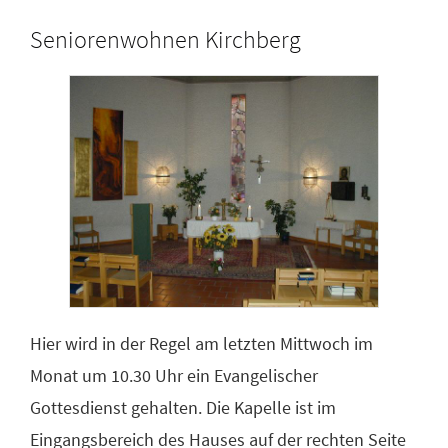
Seniorenwohnen Kirchberg
Hier wird in der Regel am letzten Mittwoch im
Monat um 10.30 Uhr ein Evangelischer
Gottesdienst gehalten. Die Kapelle ist im
Eingangsbereich des Hauses auf der rechten Seite