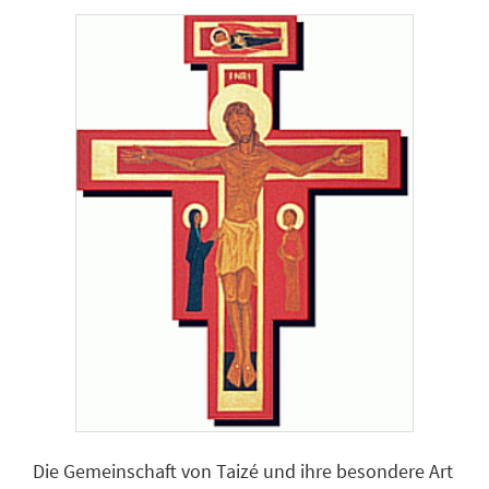
Die Gemeinschaft von Taizé und ihre besondere Art