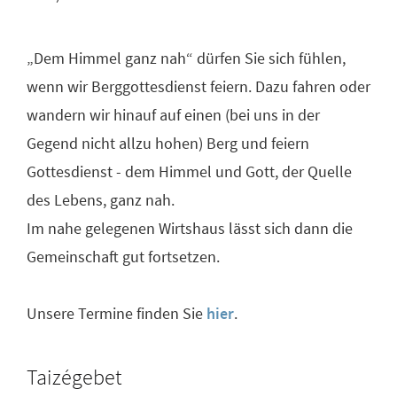
„Dem Himmel ganz nah“ dürfen Sie sich fühlen,
wenn wir Berggottesdienst feiern. Dazu fahren oder
wandern wir hinauf auf einen (bei uns in der
Gegend nicht allzu hohen) Berg und feiern
Gottesdienst - dem Himmel und Gott, der Quelle
des Lebens, ganz nah.
Im nahe gelegenen Wirtshaus lässt sich dann die
Gemeinschaft gut fortsetzen.
Unsere Termine finden Sie
hier
.
Taizégebet