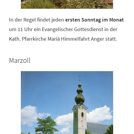
In der Regel findet jeden
ersten Sonntag im Monat
um 11 Uhr ein Evangelischer Gottesdienst in der
Kath. Pfarrkirche Mariä Himmelfahrt Anger statt.
Marzoll