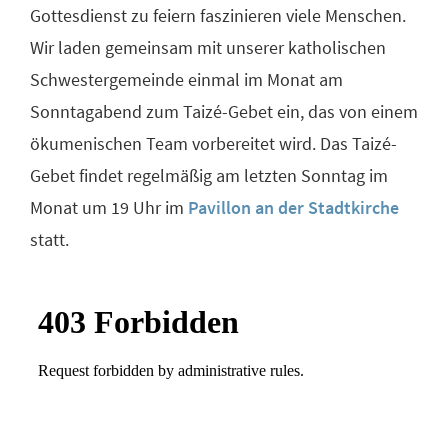
Gottesdienst zu feiern faszinieren viele Menschen.
Wir laden gemeinsam mit unserer katholischen
Schwestergemeinde einmal im Monat am
Sonntagabend zum Taizé-Gebet ein, das von einem
ökumenischen Team vorbereitet wird. Das Taizé-
Gebet findet regelmäßig am letzten Sonntag im
Monat um 19 Uhr im
Pavillon an der Stadtkirche
statt.