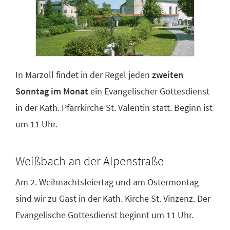
In Marzoll findet in der Regel jeden
zweiten
Sonntag im Monat
ein Evangelischer Gottesdienst
in der Kath. Pfarrkirche St. Valentin statt. Beginn ist
um 11 Uhr.
Weißbach an der Alpenstraße
Am 2. Weihnachtsfeiertag und am Ostermontag
sind wir zu Gast in der Kath. Kirche St. Vinzenz. Der
Evangelische Gottesdienst beginnt um 11 Uhr.