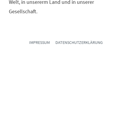
Welt, in unsererm Land und in unserer
Gesellschaft.
IMPRESSUM
DATENSCHUTZERKLÄRUNG