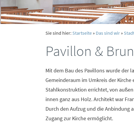
Sie sind hier:
Startseite
»
Das sind wir
»
Stad
Pavillon & Bru
Mit dem Bau des Pavillons wurde der 
Gemeinderaum im Umkreis der Kirche er
Stahlkonstruktion errichtet, von außen
innen ganz aus Holz. Architekt war Fran
Durch den Aufzug und die Anbindung a
Zugang zur Kirche ermöglicht.