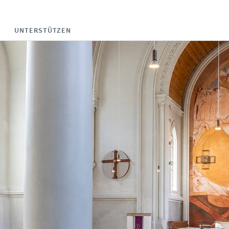
UNTERSTÜTZEN