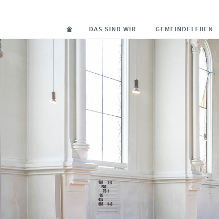
DAS SIND WIR
GEMEINDELEBEN