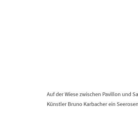
Auf der Wiese zwischen Pavillon und S
Künstler Bruno Karbacher ein Seerose