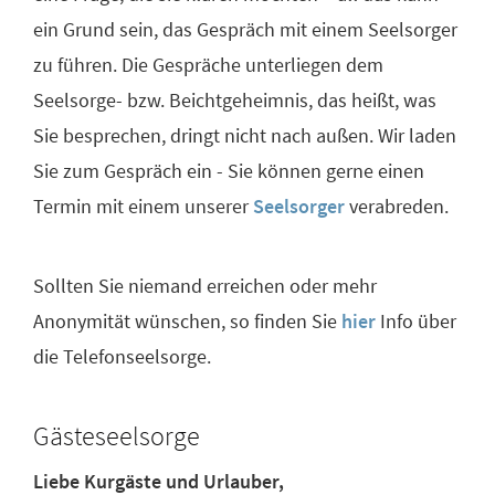
ein Grund sein, das Gespräch mit einem Seelsorger
zu führen. Die Gespräche unterliegen dem
Seelsorge- bzw. Beichtgeheimnis, das heißt, was
Sie besprechen, dringt nicht nach außen. Wir laden
Sie zum Gespräch ein - Sie können gerne einen
Termin mit einem unserer
Seelsorger
verabreden.
Sollten Sie niemand erreichen oder mehr
Anonymität wünschen, so finden Sie
hier
Info über
die Telefonseelsorge.
Gästeseelsorge
Liebe Kurgäste und Urlauber,