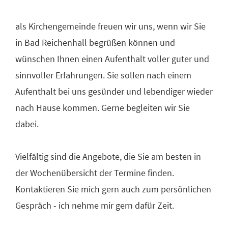
als Kirchengemeinde freuen wir uns, wenn wir Sie
in Bad Reichenhall begrüßen können und
wünschen Ihnen einen Aufenthalt voller guter und
sinnvoller Erfahrungen. Sie sollen nach einem
Aufenthalt bei uns gesünder und lebendiger wieder
nach Hause kommen. Gerne begleiten wir Sie
dabei.
Vielfältig sind die Angebote, die Sie am besten in
der Wochenübersicht der Termine finden.
Kontaktieren Sie mich gern auch zum persönlichen
Gespräch - ich nehme mir gern dafür Zeit.