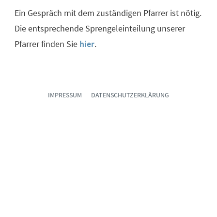
Ein Gespräch mit dem zuständigen Pfarrer ist nötig.
Die entsprechende Sprengeleinteilung unserer
Pfarrer finden Sie
hier
.
IMPRESSUM
DATENSCHUTZERKLÄRUNG