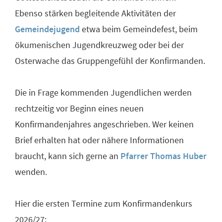
Ebenso stärken begleitende Aktivitäten der
Gemeindejugend
etwa beim Gemeindefest, beim
ökumenischen Jugendkreuzweg oder bei der
Osterwache das Gruppengefühl der Konfirmanden.
Die in Frage kommenden Jugendlichen werden
rechtzeitig vor Beginn eines neuen
Konfirmandenjahres angeschrieben. Wer keinen
Brief erhalten hat oder nähere Informationen
braucht, kann sich gerne an
Pfarrer Thomas Huber
wenden.
Hier die ersten Termine zum Konfirmandenkurs
2026/27: