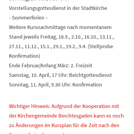
Vorstellungsgottesdienst in der Stadtkirche
- Sommerferien –
Weitere Kursnachmittage nach momentanem
Stand jeweils Freitag, 18.9., 2.10., 16.10., 13.11.,
27.11., 11.12., 15.1., 29.1., 19.2., 9.4. (Stellprobe
Konfirmation)
Ende Februar/Anfang März: 2. Freizeit
Samstag, 10. April, 17 Uhr: Beichtgottesdienst
Sonntag, 11. April, 9.30 Uhr: Konfirmation
Wichtiger Hinweis: Aufgrund der Kooperation mit
der Kirchengemeinde Berchtesgaden kann es noch
zu Änderungen im Kursplan für die Zeit nach den