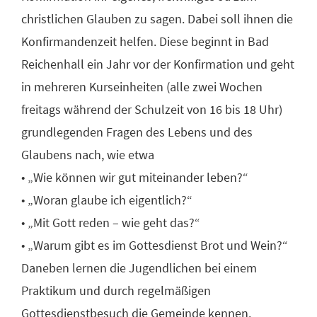
christlichen Glauben zu sagen. Dabei soll ihnen die
Konfirmandenzeit helfen. Diese beginnt in Bad
Reichenhall ein Jahr vor der Konfirmation und geht
in mehreren Kurseinheiten (alle zwei Wochen
freitags während der Schulzeit von 16 bis 18 Uhr)
grundlegenden Fragen des Lebens und des
Glaubens nach, wie etwa
• „Wie können wir gut miteinander leben?“
• „Woran glaube ich eigentlich?“
• „Mit Gott reden – wie geht das?“
• „Warum gibt es im Gottesdienst Brot und Wein?“
Daneben lernen die Jugendlichen bei einem
Praktikum und durch regelmäßigen
Gottesdienstbesuch die Gemeinde kennen.