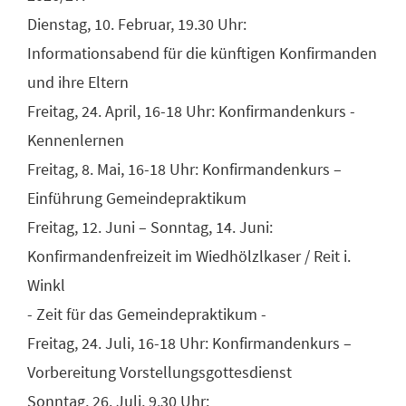
Dienstag, 10. Februar, 19.30 Uhr:
Informationsabend für die künftigen Konfirmanden
und ihre Eltern
Freitag, 24. April, 16-18 Uhr: Konfirmandenkurs -
Kennenlernen
Freitag, 8. Mai, 16-18 Uhr: Konfirmandenkurs –
Einführung Gemeindepraktikum
Freitag, 12. Juni – Sonntag, 14. Juni:
Konfirmandenfreizeit im Wiedhölzlkaser / Reit i.
Winkl
- Zeit für das Gemeindepraktikum -
Freitag, 24. Juli, 16-18 Uhr: Konfirmandenkurs –
Vorbereitung Vorstellungsgottesdienst
Sonntag, 26. Juli, 9.30 Uhr: